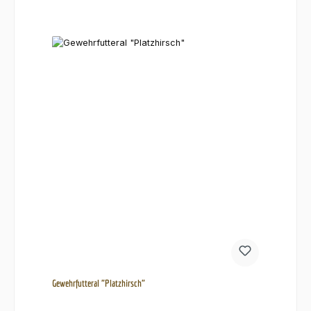
Gewehrfutteral "Platzhirsch"