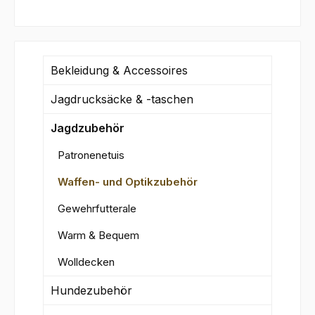
Bekleidung & Accessoires
Jagdrucksäcke & -taschen
Jagdzubehör
Patronenetuis
Waffen- und Optikzubehör
Gewehrfutterale
Warm & Bequem
Wolldecken
Hundezubehör