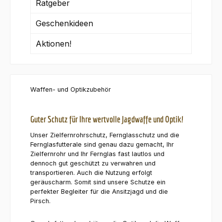
Ratgeber
Geschenkideen
Aktionen!
Waffen- und Optikzubehör
Guter Schutz für Ihre wertvolle Jagdwaffe und Optik!
Unser Zielfernrohrschutz, Fernglasschutz und die
Fernglasfutterale sind genau dazu gemacht, Ihr
Zielfernrohr und Ihr Fernglas fast lautlos und
dennoch gut geschützt zu verwahren und
transportieren. Auch die Nutzung erfolgt
geräuscharm. Somit sind unsere Schutze ein
perfekter Begleiter für die Ansitzjagd und die
Pirsch.