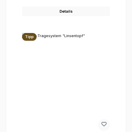
Details
Tipp