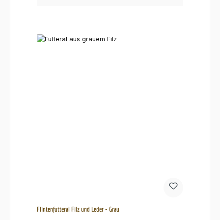
Flintenfutteral Filz und Leder - Grau