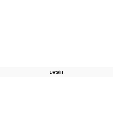
Details