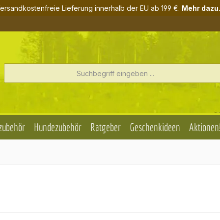
ersandkostenfreie Lieferung innerhalb der EU ab 199 €.
Mehr dazu.
zubehör
Hundezubehör
Ratgeber
Geschenkideen
Aktionen