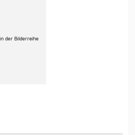
n der Bilderreihe