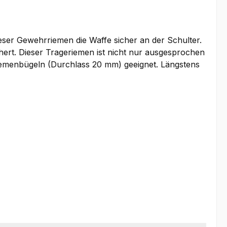
ieser Gewehrriemen die Waffe sicher an der Schulter.
hert. Dieser Trageriemen ist nicht nur ausgesprochen
iemenbügeln (Durchlass 20 mm) geeignet. Längstens