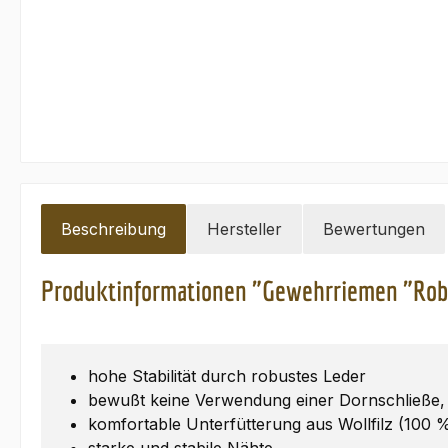
Beschreibung
Hersteller
Bewertungen
Produktinformationen "Gewehrriemen "Rob
hohe Stabilität durch robustes Leder
bewußt keine Verwendung einer Dornschließe, 
komfortable Unterfütterung aus Wollfilz (100 