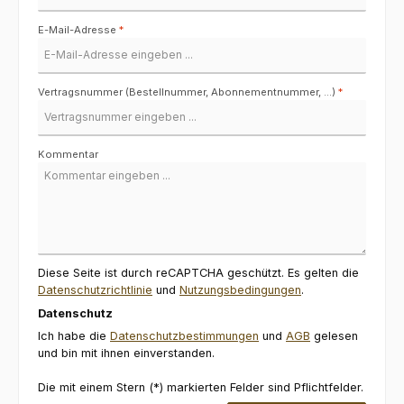
E-Mail-Adresse
*
Vertragsnummer (Bestellnummer, Abonnementnummer, ...)
*
Kommentar
Diese Seite ist durch reCAPTCHA geschützt. Es gelten die
Datenschutzrichtlinie
und
Nutzungsbedingungen
.
Datenschutz
Ich habe die
Datenschutzbestimmungen
und
AGB
gelesen
und bin mit ihnen einverstanden.
Die mit einem Stern (*) markierten Felder sind Pflichtfelder.