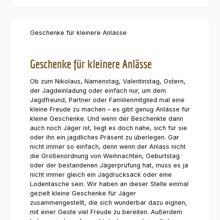
Geschenke für kleinere Anlässe
Geschenke für kleinere Anlässe
Ob zum Nikolaus, Namenstag, Valentinstag, Ostern,
der Jagdeinladung oder einfach nur, um dem
Jagdfreund, Partner oder Familienmitglied mal eine
kleine Freude zu machen – es gibt genug Anlässe für
kleine Geschenke. Und wenn der Beschenkte dann
auch noch Jäger ist, liegt es doch nahe, sich für sie
oder ihn ein jagdliches Präsent zu überlegen. Gar
nicht immer so einfach, denn wenn der Anlass nicht
die Größenordnung von Weihnachten, Geburtstag
oder der bestandenen Jägerprüfung hat, muss es ja
nicht immer gleich ein Jagdrucksack oder eine
Lodentasche sein. Wir haben an dieser Stelle einmal
gezielt kleine Geschenke für Jäger
zusammengestellt, die sich wunderbar dazu eignen,
mit einer Geste viel Freude zu bereiten. Außerdem