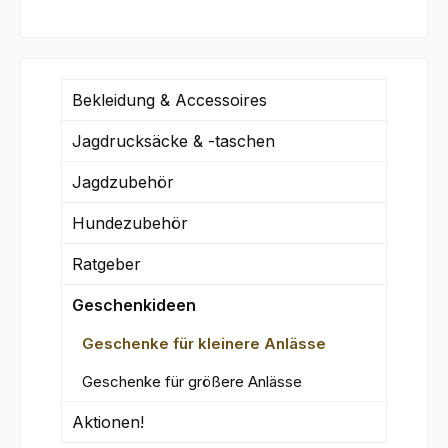
Bekleidung & Accessoires
Jagdrucksäcke & -taschen
Jagdzubehör
Hundezubehör
Ratgeber
Geschenkideen
Geschenke für kleinere Anlässe
Geschenke für größere Anlässe
Aktionen!