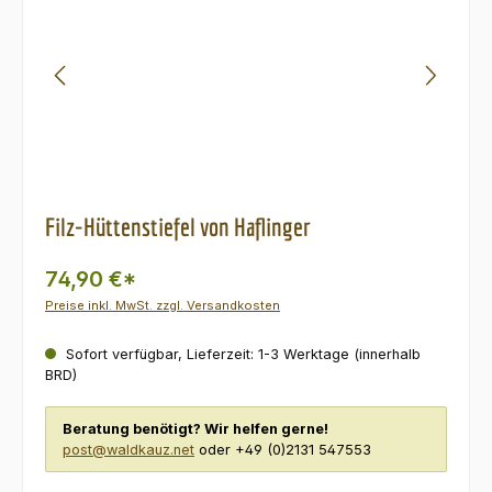
Filz-Hüttenstiefel von Haflinger
74,90 €*
Preise inkl. MwSt. zzgl. Versandkosten
Sofort verfügbar, Lieferzeit: 1-3 Werktage (innerhalb
BRD)
Beratung benötigt? Wir helfen gerne!
post@waldkauz.net
oder +49 (0)2131 547553