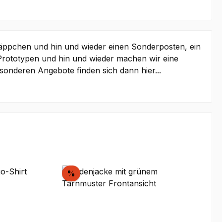
ppchen und hin und wieder einen Sonderposten, ein
 Prototypen und hin und wieder machen wir eine
onderen Angebote finden sich dann hier...
Rabatt
%