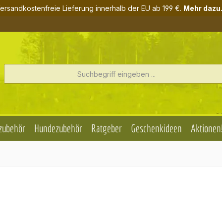
ersandkostenfreie Lieferung innerhalb der EU ab 199 €.
Mehr dazu.
zubehör
Hundezubehör
Ratgeber
Geschenkideen
Aktionen