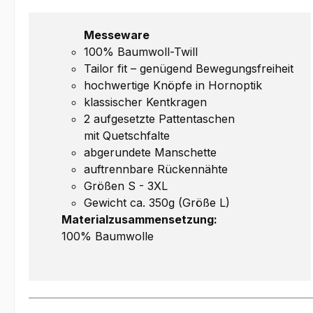
Messeware
100% Baumwoll-Twill
Tailor fit – genügend Bewegungsfreiheit
hochwertige Knöpfe in Hornoptik
klassischer Kentkragen
2 aufgesetzte Pattentaschen
mit Quetschfalte
abgerundete Manschette
auftrennbare Rückennähte
Größen S - 3XL
Gewicht ca. 350g (Größe L)
Materialzusammensetzung:
100% Baumwolle