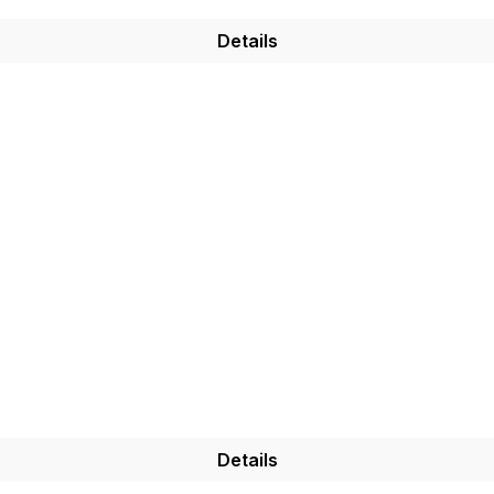
Details
Details