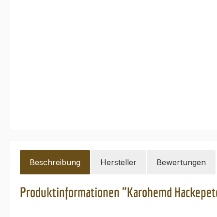
Beschreibung
Hersteller
Bewertungen
Produktinformationen "Karohemd Hackepete