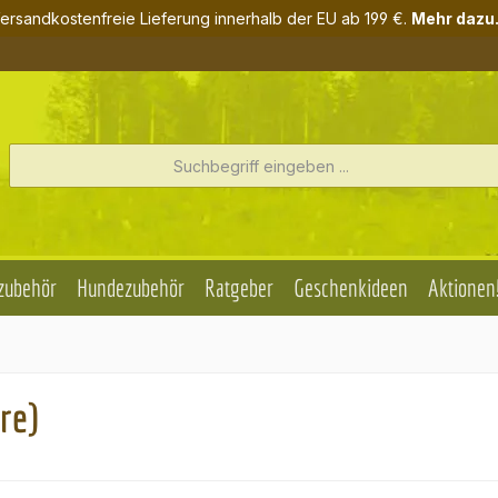
ersandkostenfreie Lieferung innerhalb der EU ab 199 €.
Mehr dazu.
zubehör
Hundezubehör
Ratgeber
Geschenkideen
Aktionen
re)