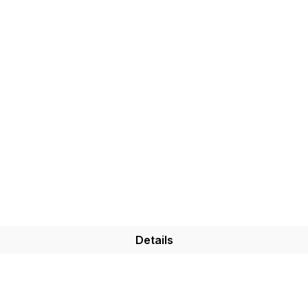
Details