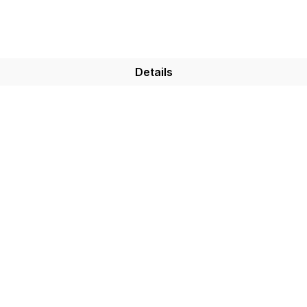
Details