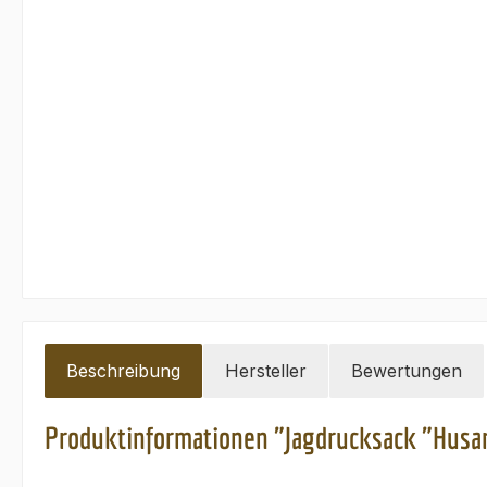
Beschreibung
Hersteller
Bewertungen
Produktinformationen "Jagdrucksack "Husa