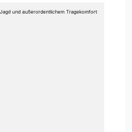
e Jagd und außerordentlichem Tragekomfort