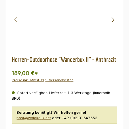
Herren-Outdoorhose "Wanderbux II" - Anthrazit
189,00 €*
Preise inkl. MwSt. zzgl. Versandkosten
Sofort verfügbar, Lieferzeit: 1-3 Werktage (innerhalb
BRD)
Beratung benötigt? Wir helfen gerne!
post@waldkauz.net
oder +49 (0)2131 547553