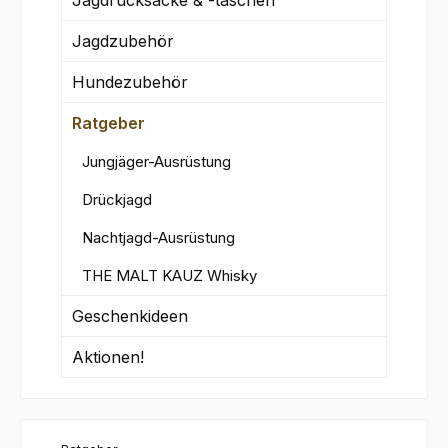
Jagdzubehör
Hundezubehör
Ratgeber
Jungjäger-Ausrüstung
Drückjagd
Nachtjagd-Ausrüstung
THE MALT KAUZ Whisky
Geschenkideen
Aktionen!