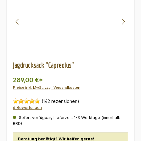
Jagdrucksack "Capreolus"
289,00 €*
Preise inkl. MwSt. zzgl. Versandkosten
(142 rezensionen)
6 Bewertungen
Sofort verfügbar, Lieferzeit: 1-3 Werktage (innerhalb
BRD)
Beratung benötigt? Wir helfen gerne!