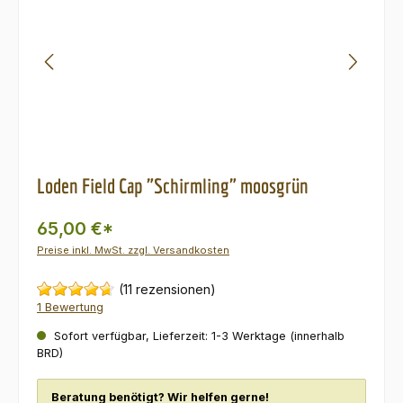
Loden Field Cap "Schirmling" moosgrün
65,00 €*
Preise inkl. MwSt. zzgl. Versandkosten
(11 rezensionen)
1 Bewertung
Sofort verfügbar, Lieferzeit: 1-3 Werktage (innerhalb
BRD)
Beratung benötigt? Wir helfen gerne!