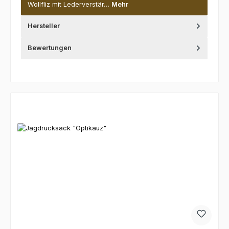
Wollfliz mit Lederverstär…
Mehr
Hersteller
Bewertungen
Produktgalerie überspringen