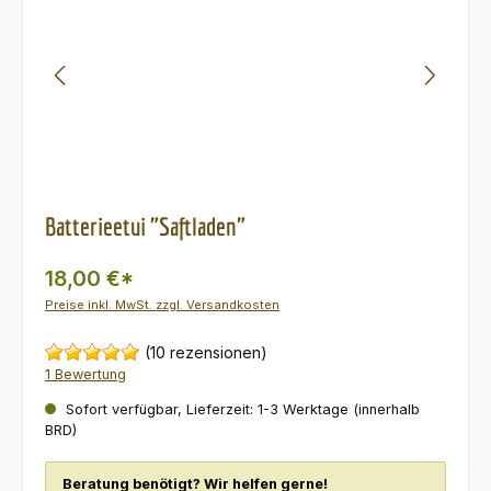
Batterieetui "Saftladen"
18,00 €*
Preise inkl. MwSt. zzgl. Versandkosten
(10 rezensionen)
1 Bewertung
Sofort verfügbar, Lieferzeit: 1-3 Werktage (innerhalb
BRD)
Beratung benötigt? Wir helfen gerne!