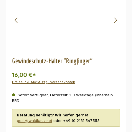
Gewindeschutz-Halter "Ringfinger"
16,00 €*
Preise inkl. MwSt. zzgl. Versandkosten
Sofort verfügbar, Lieferzeit: 1-3 Werktage (innerhalb
BRD)
Beratung benötigt? Wir helfen gerne!
post@waldkauz.net
oder +49 (0)2131 547553