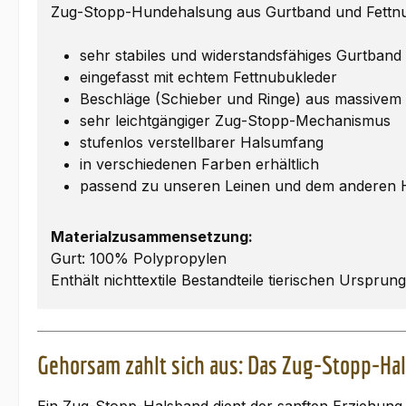
Zug-Stopp-Hundehalsung aus Gurtband und Fettnubuk
sehr stabiles und widerstandsfähiges Gurtband
eingefasst mit echtem Fettnubukleder
Beschläge (Schieber und Ringe) aus massivem
sehr leichtgängiger Zug-Stopp-Mechanismus
stufenlos verstellbarer Halsumfang
in verschiedenen Farben erhältlich
passend zu unseren Leinen und dem anderen
Materialzusammensetzung:
Gurt: 100% Polypropylen
Enthält nichttextile Bestandteile tierischen Ursprun
Gehorsam zahlt sich aus: Das Zug-Stopp-Ha