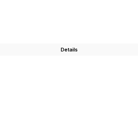
Details