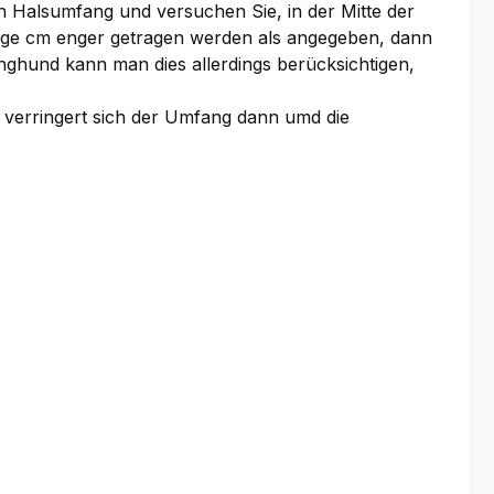
n Halsumfang und versuchen Sie, in der Mitte der
nige cm enger getragen werden als angegeben, dann
nghund kann man dies allerdings berücksichtigen,
 verringert sich der Umfang dann umd die