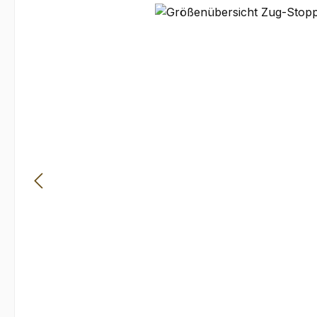
Bildergalerie überspringen