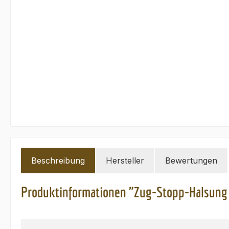
Beschreibung
Hersteller
Bewertungen
Produktinformationen "Zug-Stopp-Halsung