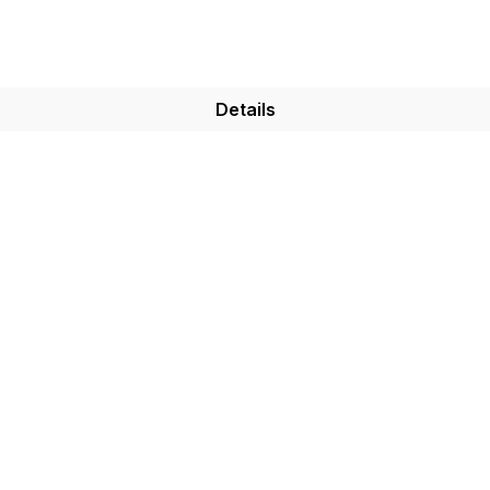
Details