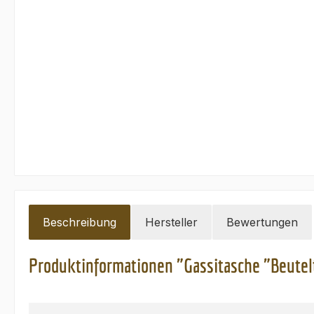
Beschreibung
Hersteller
Bewertungen
Produktinformationen "Gassitasche "Beutelt