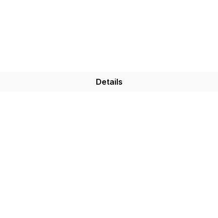
Details