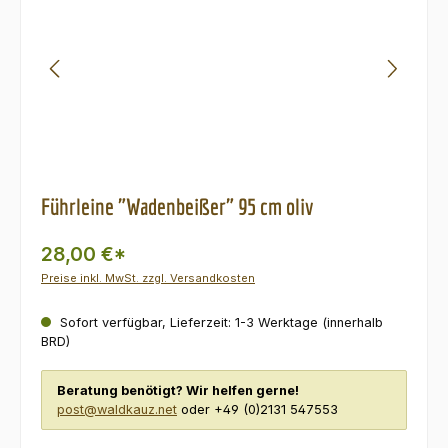
Führleine "Wadenbeißer" 95 cm oliv
28,00 €*
Preise inkl. MwSt. zzgl. Versandkosten
Sofort verfügbar, Lieferzeit: 1-3 Werktage (innerhalb
BRD)
Beratung benötigt? Wir helfen gerne!
post@waldkauz.net
oder +49 (0)2131 547553