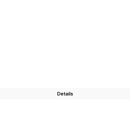
Details