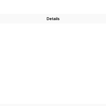
Details