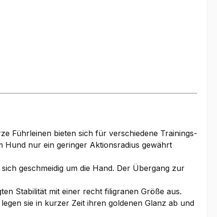
e Führleinen bieten sich für verschiedene Trainings-
m Hund nur ein geringer Aktionsradius gewährt
gt sich geschmeidig um die Hand. Der Übergang zur
 Stabilität mit einer recht filigranen Größe aus.
 legen sie in kurzer Zeit ihren goldenen Glanz ab und