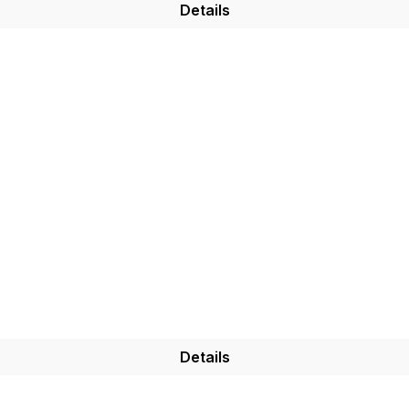
Details
Details