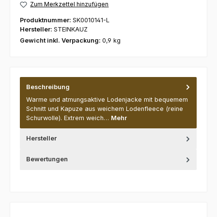
Zum Merkzettel hinzufügen
Produktnummer:
SK0010141-L
Hersteller:
STEINKAUZ
Gewicht inkl. Verpackung:
0,9 kg
Beschreibung
Warme und atmungsaktive Lodenjacke mit bequemem
Schnitt und Kapuze aus weichem Lodenfleece (reine
Schurwolle). Extrem weich…
Mehr
Hersteller
Bewertungen