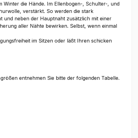
m Winter die Hände. Im Ellenbogen-, Schulter-, und
urwolle, verstärkt. So werden die stark
t und neben der Hauptnaht zusätzlich mit einer
herung aller Nähte bewirken. Selbst, wenn einmal
ungsfreiheit im Sitzen oder läßt Ihren schicken
sgrößen entnehmen Sie bitte der folgenden Tabelle.