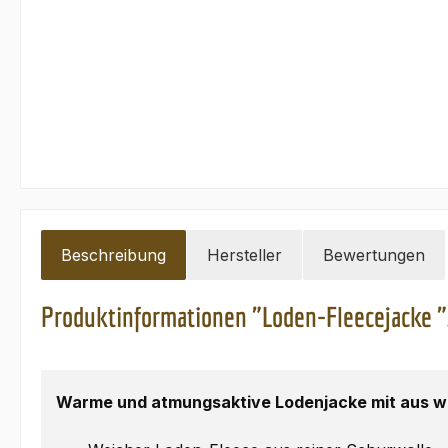
Beschreibung
Hersteller
Bewertungen
Produktinformationen "Loden-Fleecejacke 
Warme und atmungsaktive Lodenjacke mit aus we