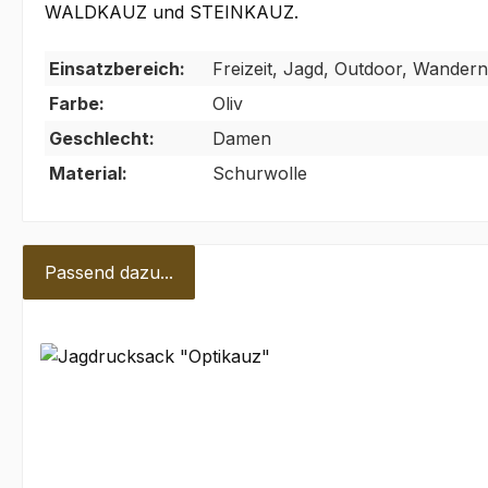
WALDKAUZ und STEINKAUZ.
Einsatzbereich:
Freizeit, Jagd, Outdoor, Wandern
Farbe:
Oliv
Geschlecht:
Damen
Material:
Schurwolle
Passend dazu...
Produktgalerie überspringen