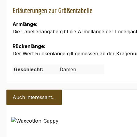
Erläuterungen zur Größentabelle
Armlänge:
Die Tabellenangabe gibt die Ärmellänge der Lodenja
Rückenlänge:
Der Wert Rückenlänge gilt gemessen ab der Kragenun
Geschlecht:
Damen
Auch interessant...
Produktgalerie überspringen