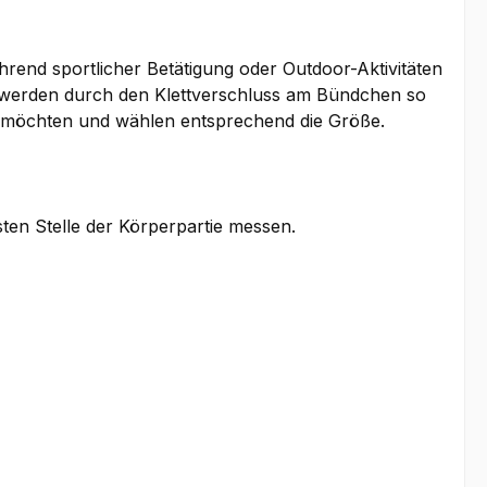
rend sportlicher Betätigung oder Outdoor-Aktivitäten
d werden durch den Klettverschluss am Bündchen so
gen möchten und wählen entsprechend die Größe.
sten Stelle der Körperpartie messen.