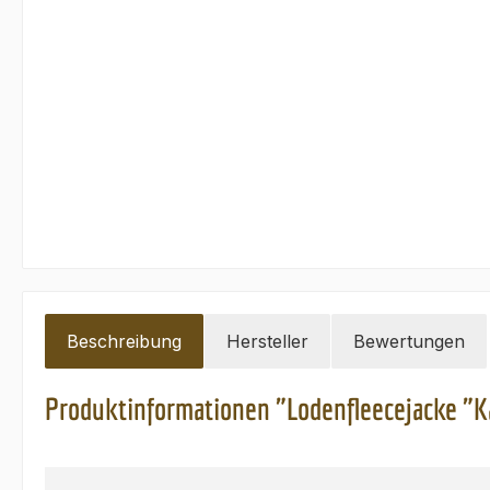
Beschreibung
Hersteller
Bewertungen
Produktinformationen "Lodenfleecejacke "K