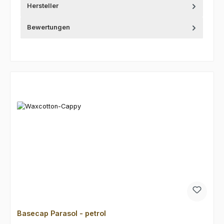
Hersteller
Bewertungen
Produktgalerie überspringen
Basecap Parasol - petrol