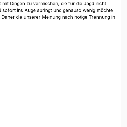
 mit Dingen zu vermischen, die für die Jagd nicht
ild sofort ins Auge springt und genauso wenig möchte
st. Daher die unserer Meinung nach nötige Trennung in