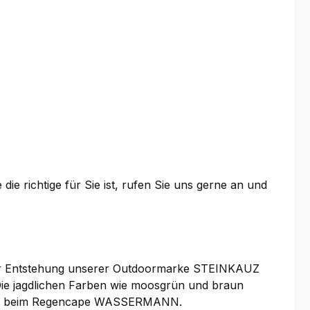
e richtige für Sie ist, rufen Sie uns gerne an und
 der Entstehung unserer Outdoormarke STEINKAUZ
Die jagdlichen Farben wie moosgrün und braun
. auch beim Regencape WASSERMANN.