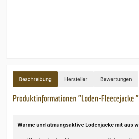
Beschreibung
Hersteller
Bewertungen
Produktinformationen "Loden-Fleecejacke "
Warme und atmungsaktive Lodenjacke mit aus w