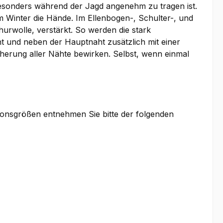
 besonders während der Jagd angenehm zu tragen ist.
m Winter die Hände. Im Ellenbogen-, Schulter-, und
urwolle, verstärkt. So werden die stark
t und neben der Hauptnaht zusätzlich mit einer
herung aller Nähte bewirken. Selbst, wenn einmal
ionsgrößen entnehmen Sie bitte der folgenden