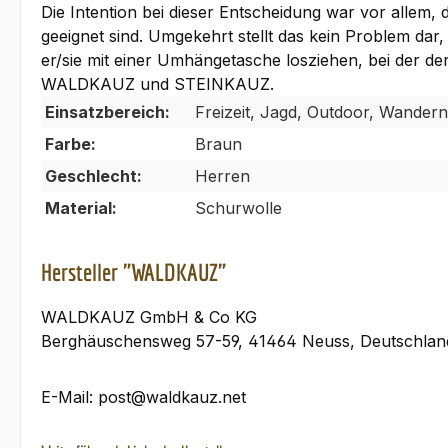
Die Intention bei dieser Entscheidung war vor allem,
geeignet sind. Umgekehrt stellt das kein Problem dar
er/sie mit einer Umhängetasche losziehen, bei der de
WALDKAUZ und STEINKAUZ.
Einsatzbereich:
Freizeit, Jagd, Outdoor, Wandern
Farbe:
Braun
Geschlecht:
Herren
Material:
Schurwolle
Hersteller "WALDKAUZ"
WALDKAUZ GmbH & Co KG
Berghäuschensweg 57-59, 41464 Neuss, Deutschlan
E-Mail: post@waldkauz.net