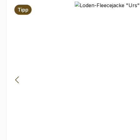
Bildergalerie überspringen
Tipp