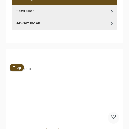
Hersteller
Bewertungen
Produktgalerie überspringen
Tipp