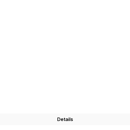
Details