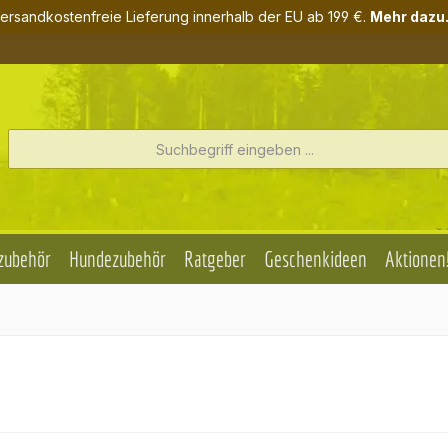
ersandkostenfreie Lieferung innerhalb der EU ab 199 €.
Mehr dazu.
zubehör
Hundezubehör
Ratgeber
Geschenkideen
Aktionen