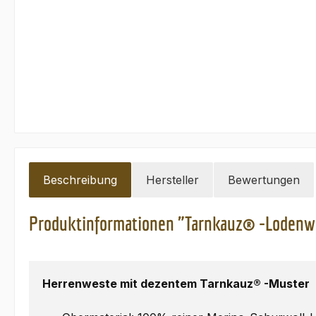
Beschreibung
Hersteller
Bewertungen
Produktinformationen "Tarnkauz® -Lodenw
Herrenweste mit dezentem Tarnkauz® -Muster