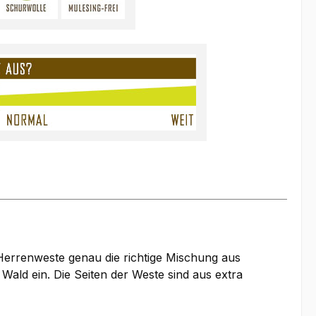
Herrenweste genau die richtige Mischung aus
ald ein. Die Seiten der Weste sind aus extra