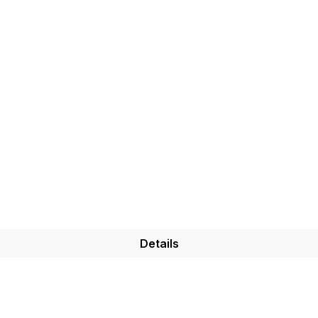
Details