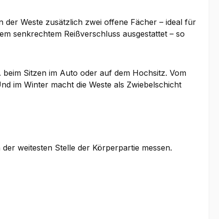
 der Weste zusätzlich zwei offene Fächer – ideal für
inem senkrechtem Reißverschluss ausgestattet – so
B. beim Sitzen im Auto oder auf dem Hochsitz. Vom
nd im Winter macht die Weste als Zwiebelschicht
 der weitesten Stelle der Körperpartie messen.