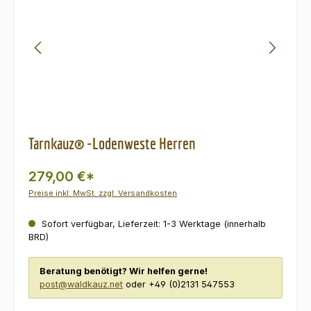
Tarnkauz® -Lodenweste Herren
279,00 €*
Preise inkl. MwSt. zzgl. Versandkosten
Sofort verfügbar, Lieferzeit: 1-3 Werktage (innerhalb
BRD)
Beratung benötigt? Wir helfen gerne!
post@waldkauz.net
oder +49 (0)2131 547553