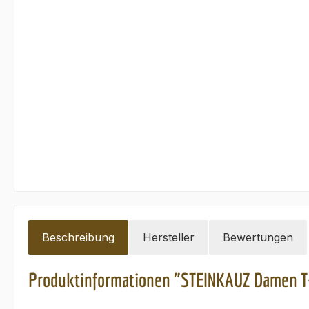
Beschreibung
Hersteller
Bewertungen
Produktinformationen "STEINKAUZ Damen T-