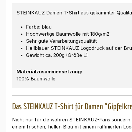
STEINKAUZ Damen T-Shirt aus gekämmter Qualität
Farbe: blau
Hochwertige Baumwolle mit 180g/m2
Sehr gute Verarbeitungsqualität
Hellblauer STEINKAUZ Logodruck auf der Bru
Gewicht ca. 200g (Größe L)
Materialzusammensetzung:
100% Baumwolle
Das STEINKAUZ T-Shirt für Damen "Gipfelkr
Nicht nur für die wahren STEINKAUZ-Fans sondern auc
einem frischen, hellen Blau mit einem raffinierten Lo