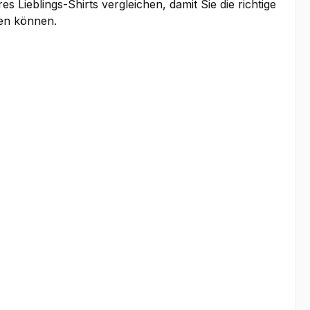
 Lieblings-Shirts vergleichen, damit Sie die richtige
fen können.