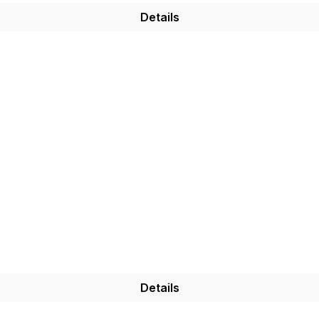
Details
Details