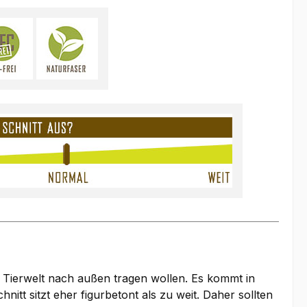
 Tierwelt nach außen tragen wollen. Es kommt in
itt sitzt eher figurbetont als zu weit. Daher sollten