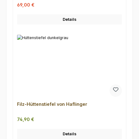
Verkaufspreis:
Regulärer Preis:
69,00 €
Details
Filz-Hüttenstiefel von Haflinger
Regulärer Preis:
74,90 €
Details