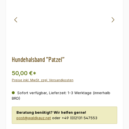
Hundehalsband "Patzel"
50,00 €*
Preise inkl. MwSt. zzgl. Versandkosten
Sofort verfügbar, Lieferzeit: 1-3 Werktage (innerhalb
BRD)
Beratung benötigt? Wir helfen gerne!
post@waldkauz.net
oder +49 (0)2131 547553