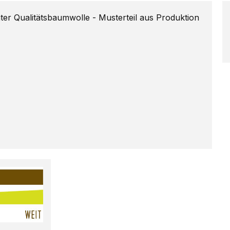
 Qualitätsbaumwolle - Musterteil aus Produktion