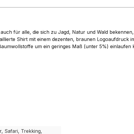
ch für alle, die sich zu Jagd, Natur und Wald bekennen,
taillierte Shirt mit einem dezenten, braunen Logoaufdruck 
Baumwollstoffe um ein geringes Maß (unter 5%) einlaufen
, Safari, Trekking,