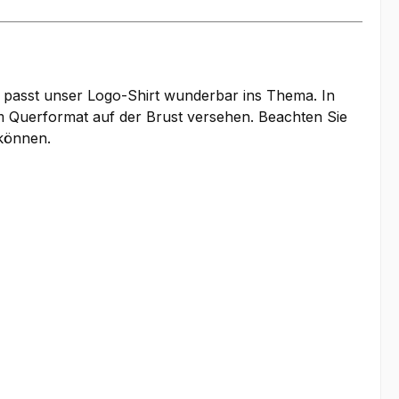
 passt unser Logo-Shirt wunderbar ins Thema. In
im Querformat auf der Brust versehen. Beachten Sie
 können.