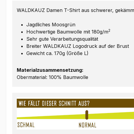
WALDKAUZ Damen T-Shirt aus schwerer, gekämmter
Jagdliches Moosgrün
2
Hochwertige Baumwolle mit 180g/m
Sehr gute Verarbeitungsqualität
Breiter WALDKAUZ Logodruck auf der Brust
Gewicht ca. 170g (Größe L)
Materialzusammensetzung:
Obermaterial: 100% Baumwolle