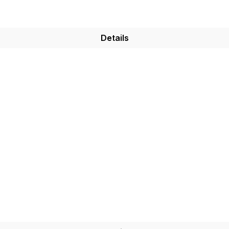
Details