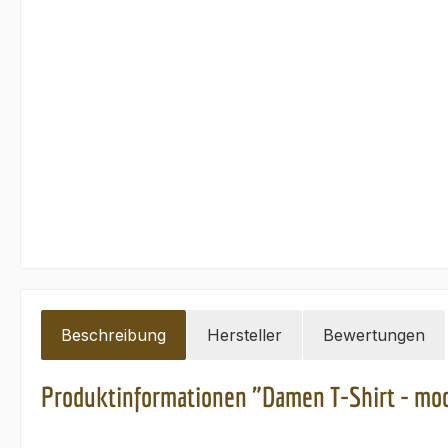
Beschreibung
Hersteller
Bewertungen
Produktinformationen "Damen T-Shirt - moo