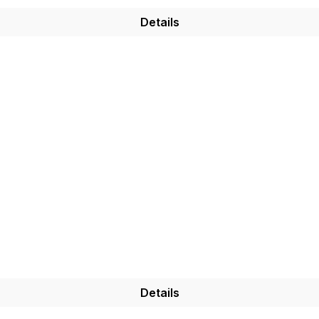
Details
Details