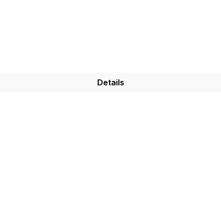
Details