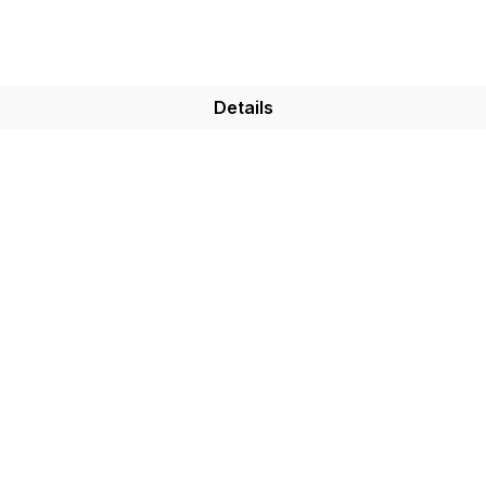
Details