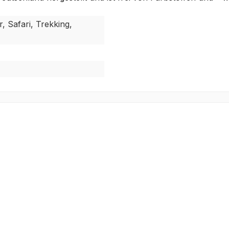
, Safari, Trekking,