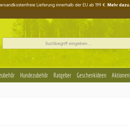
ersandkostenfreie Lieferung innerhalb der EU ab 199 €.
Mehr dazu.
zubehör
Hundezubehör
Ratgeber
Geschenkideen
Aktionen