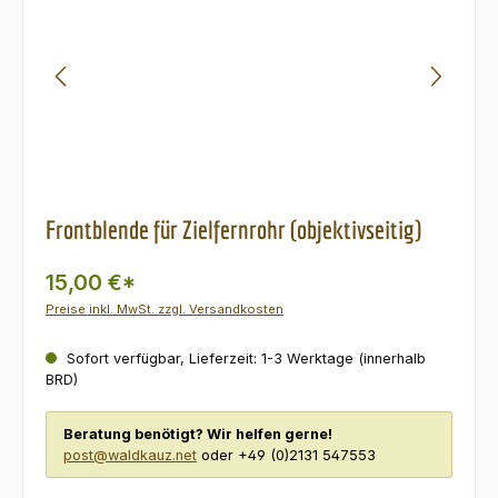
Frontblende für Zielfernrohr (objektivseitig)
15,00 €*
Preise inkl. MwSt. zzgl. Versandkosten
Sofort verfügbar, Lieferzeit: 1-3 Werktage (innerhalb
BRD)
Beratung benötigt? Wir helfen gerne!
post@waldkauz.net
oder +49 (0)2131 547553