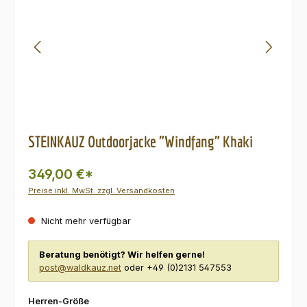
STEINKAUZ Outdoorjacke "Windfang" Khaki
349,00 €*
Preise inkl. MwSt. zzgl. Versandkosten
Nicht mehr verfügbar
Beratung benötigt? Wir helfen gerne!
post@waldkauz.net
oder +49 (0)2131 547553
auswählen
Herren-Größe