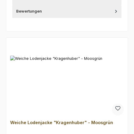
Bewertungen
Produktgalerie überspringen
Weiche Lodenjacke "Kragenhuber" - Moosgrün