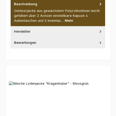
Beschreibung
Outdoorjacke aus gewachstem PolycottonInnen leicht
gefüttert über 2 Achsen einstellbare Kapuze 4
Außentaschen und 2 Innentas…
Mehr
Hersteller
Bewertungen
Produktgalerie überspringen