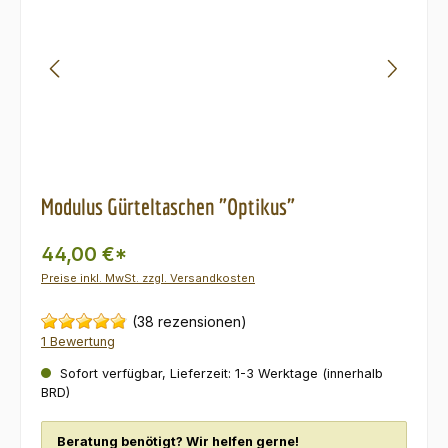
Modulus Gürteltaschen "Optikus"
44,00 €*
Preise inkl. MwSt. zzgl. Versandkosten
(38 rezensionen)
1 Bewertung
Sofort verfügbar, Lieferzeit: 1-3 Werktage (innerhalb
BRD)
Beratung benötigt? Wir helfen gerne!