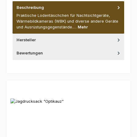
Beschreibung
Praktische Lodentäschchen für Nachtsichtgeräte,
Wärmebildkameras (WBK) und diverse andere Geräte
und Ausrüstungsgegenstände.…
Mehr
Hersteller
Bewertungen
Produktgalerie überspringen