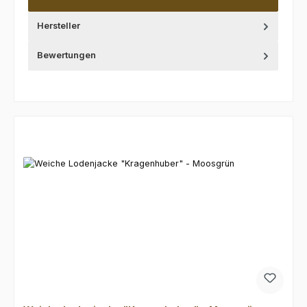
Hersteller
Bewertungen
Produktgalerie überspringen