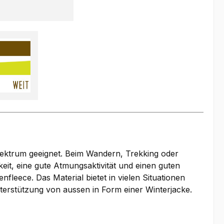
spektrum geeignet. Beim Wandern, Trekking oder
eit, eine gute Atmungsaktivität und einen guten
eece. Das Material bietet in vielen Situationen
Unterstützung von aussen in Form einer Winterjacke.