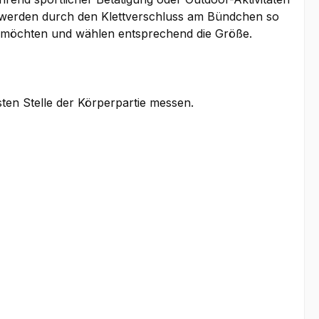
d werden durch den Klettverschluss am Bündchen so
gen möchten und wählen entsprechend die Größe.
sten Stelle der Körperpartie messen.