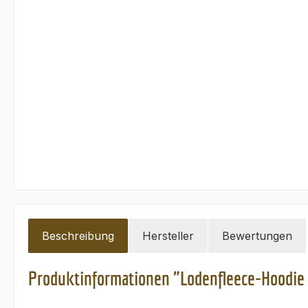
Beschreibung
Hersteller
Bewertungen
Produktinformationen "Lodenfleece-Hoodie