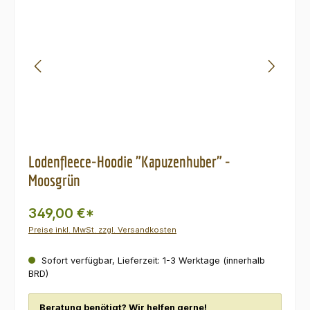
Lodenfleece-Hoodie "Kapuzenhuber" -
Moosgrün
349,00 €*
Preise inkl. MwSt. zzgl. Versandkosten
Sofort verfügbar, Lieferzeit: 1-3 Werktage (innerhalb
BRD)
Beratung benötigt? Wir helfen gerne!