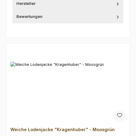
Hersteller
Bewertungen
Produktgalerie überspringen
Weiche Lodenjacke "Kragenhuber" - Moosgrün