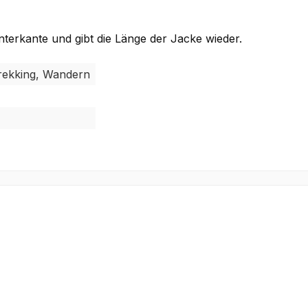
terkante und gibt die Länge der Jacke wieder.
 Trekking, Wandern