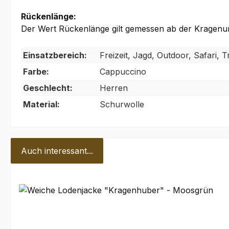
Rückenlänge:
Der Wert Rückenlänge gilt gemessen ab der Kragenun
Einsatzbereich:
Freizeit, Jagd, Outdoor, Safari,
Farbe:
Cappuccino
Geschlecht:
Herren
Material:
Schurwolle
Auch interessant...
Produktgalerie überspringen