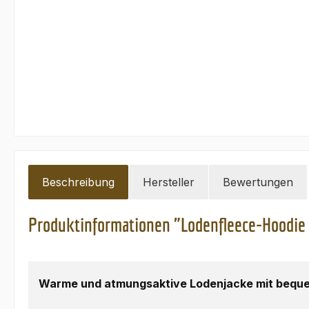
Beschreibung
Hersteller
Bewertungen
Produktinformationen "Lodenfleece-Hoodie
Warme und atmungsaktive Lodenjacke mit beque