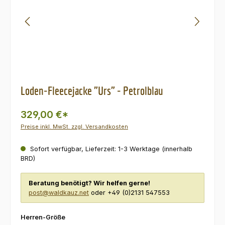
Loden-Fleecejacke "Urs" - Petrolblau
329,00 €*
Preise inkl. MwSt. zzgl. Versandkosten
Sofort verfügbar, Lieferzeit: 1-3 Werktage (innerhalb
BRD)
Beratung benötigt? Wir helfen gerne!
post@waldkauz.net
oder +49 (0)2131 547553
auswählen
Herren-Größe