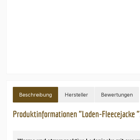
Beschreibung
Hersteller
Bewertungen
Produktinformationen "Loden-Fleecejacke 