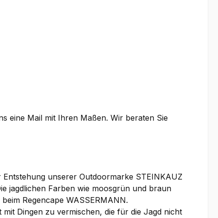
uns eine Mail mit Ihren Maßen. Wir beraten Sie
 der Entstehung unserer Outdoormarke STEINKAUZ
Die jagdlichen Farben wie moosgrün und braun
. auch beim Regencape WASSERMANN.
 mit Dingen zu vermischen, die für die Jagd nicht