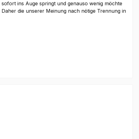
ld sofort ins Auge springt und genauso wenig möchte
st. Daher die unserer Meinung nach nötige Trennung in