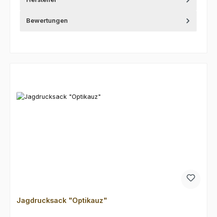
Bewertungen
Produktgalerie überspringen
Jagdrucksack "Optikauz"