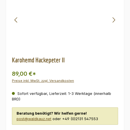
Karohemd Hackepeter II
89,00 €*
Preise inkl. MwSt. zzgl. Versandkosten
Sofort verfügbar, Lieferzeit: 1-3 Werktage (innerhalb
BRD)
Beratung benötigt? Wir helfen gerne!
post@waldkauz.net
oder +49 (0)2131 547553