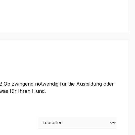
t! Ob zwingend notwendig für die Ausbildung oder
twas für Ihren Hund.