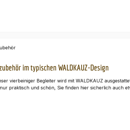
ubehör
zubehör im typischen WALDKAUZ-Design
ser vierbeiniger Begleiter wird mit WALDKAUZ ausgestatte
nur praktisch und schön, Sie finden hier sicherlich auch e