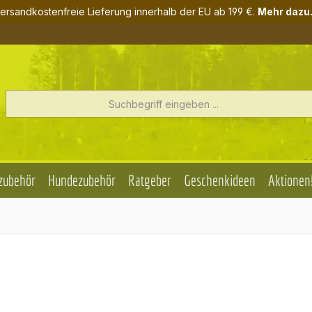
ersandkostenfreie Lieferung innerhalb der EU ab 199 €.
Mehr dazu.
zubehör
Hundezubehör
Ratgeber
Geschenkideen
Aktionen