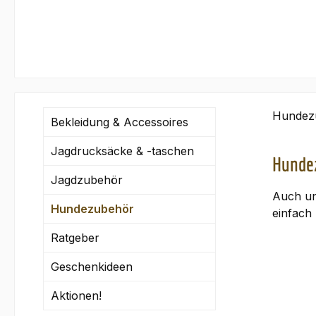
Hundez
Bekleidung & Accessoires
Jagdrucksäcke & -taschen
Hunde
Jagdzubehör
Auch un
Hundezubehör
einfach 
Ratgeber
Geschenkideen
Aktionen!