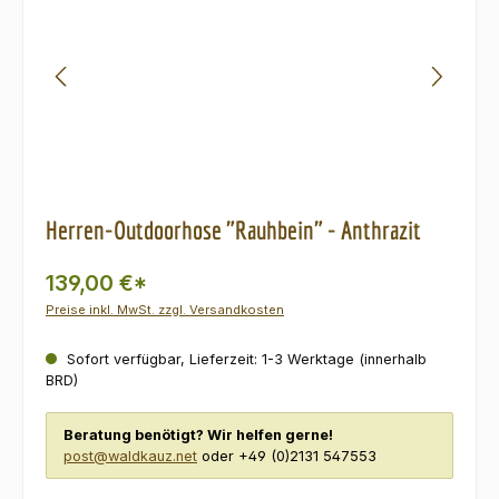
Herren-Outdoorhose "Rauhbein" - Anthrazit
139,00 €*
Preise inkl. MwSt. zzgl. Versandkosten
Sofort verfügbar, Lieferzeit: 1-3 Werktage (innerhalb
BRD)
Beratung benötigt? Wir helfen gerne!
post@waldkauz.net
oder +49 (0)2131 547553