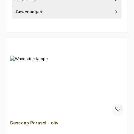
Bewertungen
Produktgalerie überspringen
Basecap Parasol - oliv