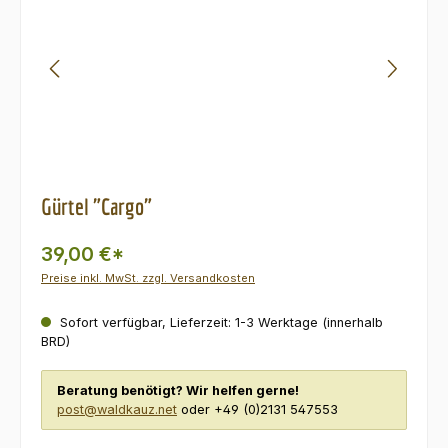
Gürtel "Cargo"
39,00 €*
Preise inkl. MwSt. zzgl. Versandkosten
Sofort verfügbar, Lieferzeit: 1-3 Werktage (innerhalb
BRD)
Beratung benötigt? Wir helfen gerne!
post@waldkauz.net
oder +49 (0)2131 547553