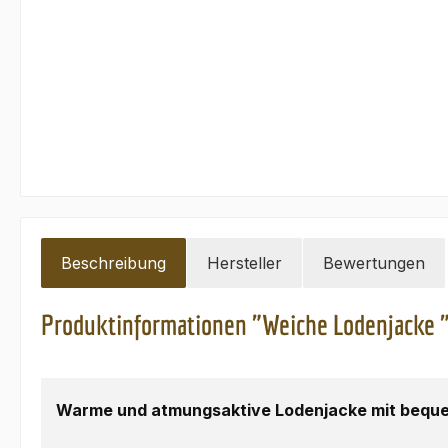
Beschreibung
Hersteller
Bewertungen
Produktinformationen "Weiche Lodenjacke 
Warme und atmungsaktive Lodenjacke mit beque