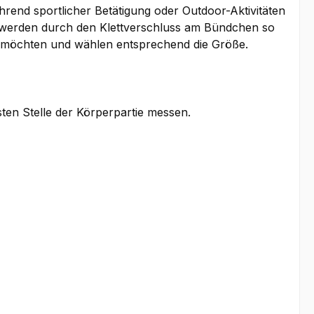
rend sportlicher Betätigung oder Outdoor-Aktivitäten
d werden durch den Klettverschluss am Bündchen so
gen möchten und wählen entsprechend die Größe.
sten Stelle der Körperpartie messen.