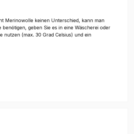
ht Merinowolle keinen Unterschied, kann man
 benötigen, geben Sie es in eine Wäscherei oder
e nutzen (max. 30 Grad Celsius) und ein