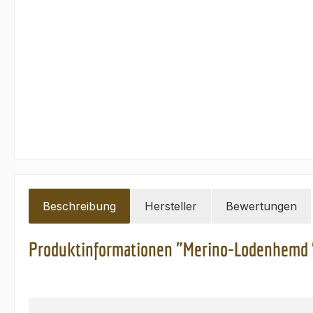
Beschreibung
Hersteller
Bewertungen
Produktinformationen "Merino-Lodenhemd "