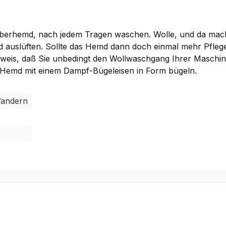
 Oberhemd, nach jedem Tragen waschen. Wolle, und da mac
 auslüften. Sollte das Hemd dann doch einmal mehr Pflege
nweis, daß Sie unbedingt den Wollwaschgang Ihrer Maschin
Hemd mit einem Dampf-Bügeleisen in Form bügeln.
 Wandern