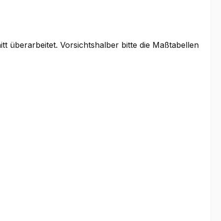
t überarbeitet. Vorsichtshalber bitte die Maßtabellen