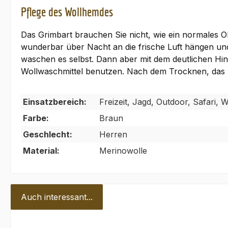
Pflege des Wollhemdes
Das Grimbart brauchen Sie nicht, wie ein normales
wunderbar über Nacht an die frische Luft hängen und
waschen es selbst. Dann aber mit dem deutlichen Hi
Wollwaschmittel benutzen. Nach dem Trocknen, das 
Einsatzbereich:
Freizeit, Jagd, Outdoor, Safari,
Farbe:
Braun
Geschlecht:
Herren
Material:
Merinowolle
Auch interessant...
Produktgalerie überspringen