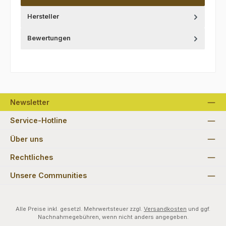
Hersteller
Bewertungen
Newsletter
Service-Hotline
Über uns
Rechtliches
Unsere Communities
Alle Preise inkl. gesetzl. Mehrwertsteuer zzgl.
Versandkosten
und ggf.
Nachnahmegebühren, wenn nicht anders angegeben.