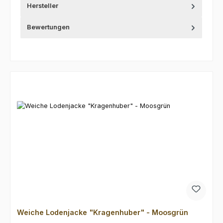
Hersteller
Bewertungen
Produktgalerie überspringen
Weiche Lodenjacke "Kragenhuber" - Moosgrün